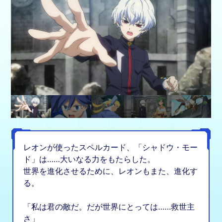
レオンが使ったスペルカード、「シャドウ・モー
ド」は……大いなる力をもたらした。
世界を進化させるために、レオンもまた、進化す
る。
「私は君の敵だ。だが世界にとっては……救世主
さ」