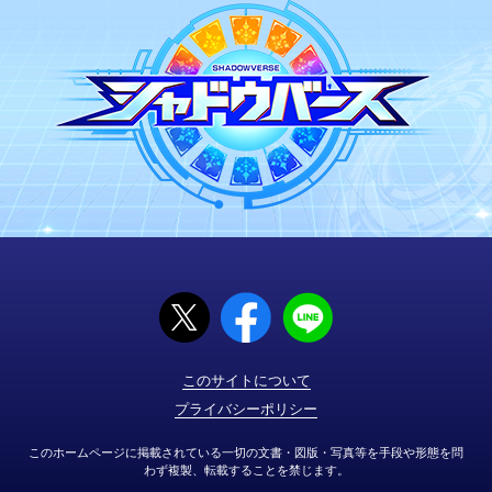
このサイトについて
プライバシーポリシー
このホームページに掲載されている一切の文書・図版・写真等を手段や形態を問
わず複製、転載することを禁じます。