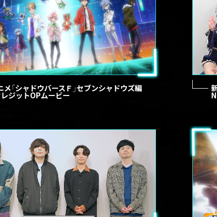
アニメ「シャドウバースＦ」セブンシャドウズ編
クレジットOPムービー