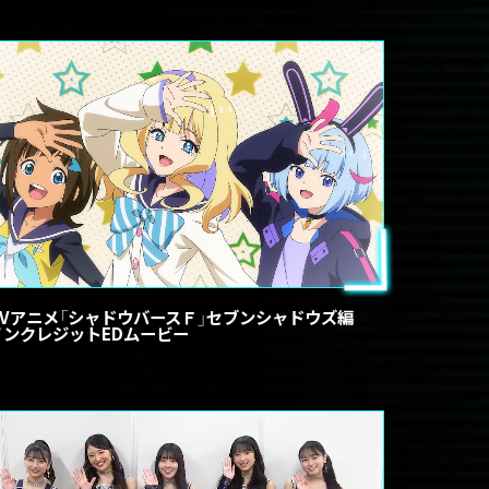
TVアニメ「シャドウバースＦ」セブンシャドウズ編
ノンクレジットEDムービー