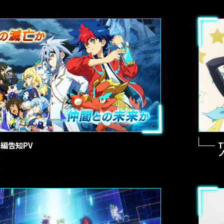
編告知PV