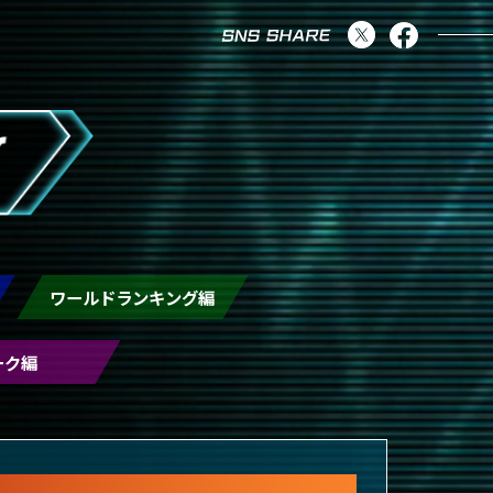
ワールドランキング編
ーク編