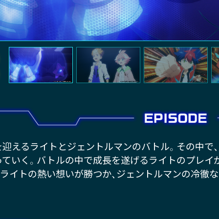
を迎えるライトとジェントルマンのバトル。その中で
っていく。バトルの中で成長を遂げるライトのプレイ
。ライトの熱い想いが勝つか、ジェントルマンの冷徹な