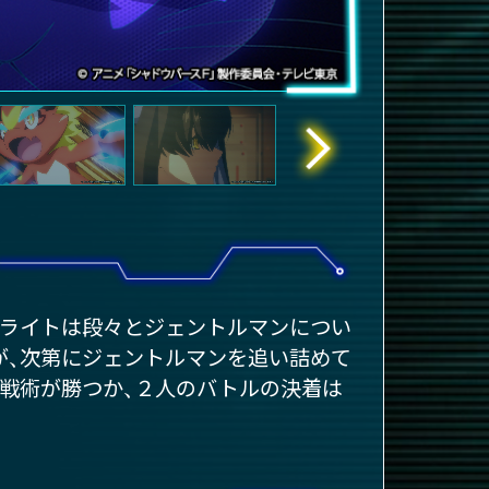
、ライトは段々とジェントルマンについ
が、次第にジェントルマンを追い詰めて
戦術が勝つか、２人のバトルの決着は