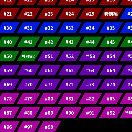
#21
#22
#23
#24
#25
特別編
#
#30
#31
#32
#33
#34
#35
#
#40
#41
#42
#43
#44
#45
#
#50
#51
#52
＃53
#54
#
特別編2
#59
#60
#61
#62
#63
#64
#
#69
#70
#71
#72
#73
#74
#
#78
#79
#80
#81
#82
#83
#
#87
#88
#89
#90
#91
#92
特別
#96
#97
#98